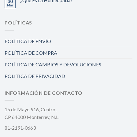
¿Qué Es La Homeopatía?
30
Mar
POLÍTICAS
POLÍTICA DE ENVÍO
POLÍTICA DE COMPRA
POLÍTICA DE CAMBIOS Y DEVOLUCIONES
POLÍTICA DE PRIVACIDAD
INFORMACIÓN DE CONTACTO
15 de Mayo 916, Centro,
CP 64000 Monterrey, N.L.
81-2191-0663