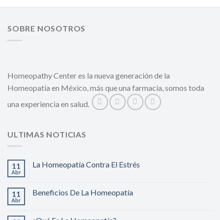
SOBRE NOSOTROS
Homeopathy Center es la nueva generación de la
Homeopatía en México, más que una farmacia, somos toda
una experiencia en salud.
ULTIMAS NOTICIAS
La Homeopatía Contra El Estrés
11
Abr
Beneficios De La Homeopatía
11
Abr