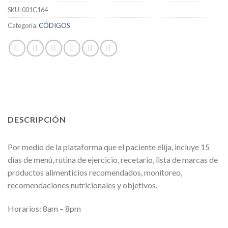
SKU:
001C164
Categoría:
CÓDIGOS
DESCRIPCIÓN
Por medio de la plataforma que el paciente elija, incluye 15
días de menú, rutina de ejercicio, recetario, lista de marcas de
productos alimenticios recomendados, monitoreo,
recomendaciones nutricionales y objetivos.
Horarios: 8am – 8pm