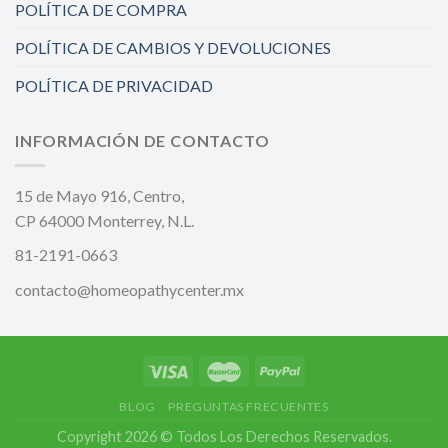
POLÍTICA DE COMPRA
POLÍTICA DE CAMBIOS Y DEVOLUCIONES
POLÍTICA DE PRIVACIDAD
INFORMACIÓN DE CONTACTO
15 de Mayo 916, Centro,
CP 64000 Monterrey, N.L.
81-2191-0663
contacto@homeopathycenter.mx
BLOG
PREGUNTAS FRECUENTES
Copyright 2026 © Todos Los Derechos Reservados.