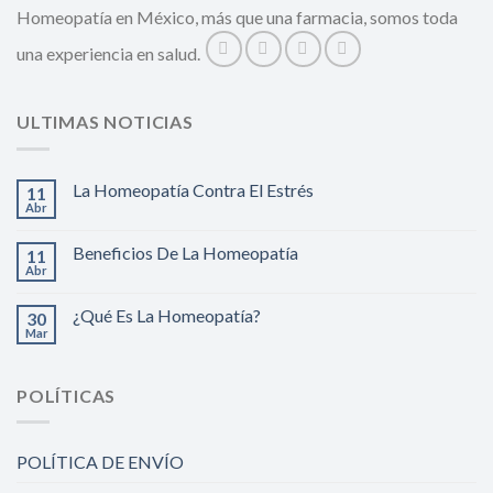
Homeopatía en México, más que una farmacia, somos toda
una experiencia en salud.
ULTIMAS NOTICIAS
La Homeopatía Contra El Estrés
11
Abr
Beneficios De La Homeopatía
11
Abr
¿Qué Es La Homeopatía?
30
Mar
POLÍTICAS
POLÍTICA DE ENVÍO